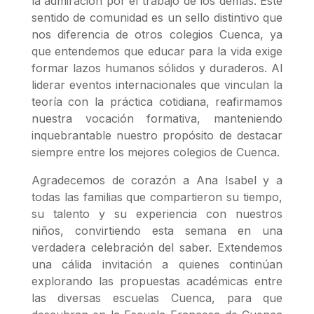
la admiración por el trabajo de los demás. Este
sentido de comunidad es un sello distintivo que
nos diferencia de otros colegios Cuenca, ya
que entendemos que educar para la vida exige
formar lazos humanos sólidos y duraderos. Al
liderar eventos internacionales que vinculan la
teoría con la práctica cotidiana, reafirmamos
nuestra vocación formativa, manteniendo
inquebrantable nuestro propósito de destacar
siempre entre los mejores colegios de Cuenca.
Agradecemos de corazón a Ana Isabel y a
todas las familias que compartieron su tiempo,
su talento y su experiencia con nuestros
niños, convirtiendo esta semana en una
verdadera celebración del saber. Extendemos
una cálida invitación a quienes continúan
explorando las propuestas académicas entre
las diversas escuelas Cuenca, para que