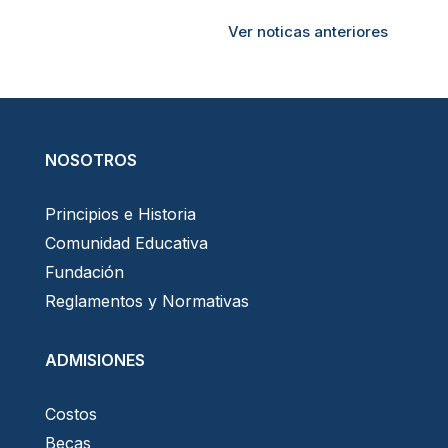
Ver noticas anteriores
NOSOTROS
Principios e Historia
Comunidad Educativa
Fundación
Reglamentos y Normativas
ADMISIONES
Costos
Becas