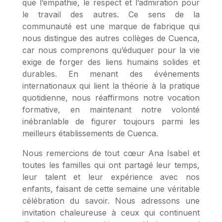
que l’empathie, le respect et l’admiration pour
le travail des autres. Ce sens de la
communauté est une marque de fabrique qui
nous distingue des autres collèges de Cuenca,
car nous comprenons qu’éduquer pour la vie
exige de forger des liens humains solides et
durables. En menant des événements
internationaux qui lient la théorie à la pratique
quotidienne, nous réaffirmons notre vocation
formative, en maintenant notre volonté
inébranlable de figurer toujours parmi les
meilleurs établissements de Cuenca.
Nous remercions de tout cœur Ana Isabel et
toutes les familles qui ont partagé leur temps,
leur talent et leur expérience avec nos
enfants, faisant de cette semaine une véritable
célébration du savoir. Nous adressons une
invitation chaleureuse à ceux qui continuent