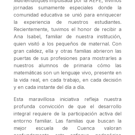
Mathématiques
impulsada por la AEFE, vivimos
jornadas sumamente especiales donde la
comunidad educativa se unió para enriquecer
la experiencia de nuestros estudiantes.
Recientemente, tuvimos el honor de recibir a
Ana Isabel, familiar de nuestra institución,
quien visitó a los pequeños de maternal. Con
gran calidez, ella y otras familias abrieron las
puertas de sus profesiones para mostrarles a
nuestros alumnos de primaria cómo las
matemáticas son un lenguaje vivo, presente en
la vida real, en cada trabajo, en cada decisión
y en cada instante del día a día.
Esta maravillosa iniciativa refleja nuestra
profunda convicción de que el desarrollo
integral requiere de la participación activa del
entorno familiar. Las familias que buscan la
mejor escuela de Cuenca valoran