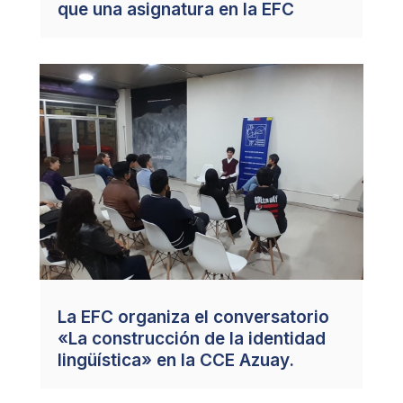
que una asignatura en la EFC
La EFC organiza el conversatorio
«La construcción de la identidad
lingüística» en la CCE Azuay.