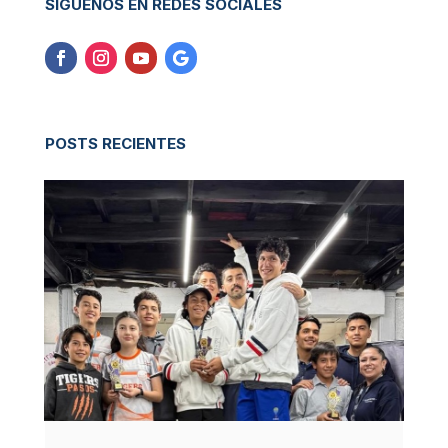
SÍGUENOS EN REDES SOCIALES
POSTS RECIENTES