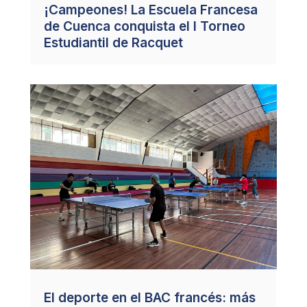
¡Campeones! La Escuela Francesa
de Cuenca conquista el I Torneo
Estudiantil de Racquet
El deporte en el BAC francés: más