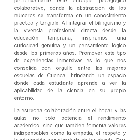
profundamente este enfoque pedagógico
colaborativo, donde la abstracción de los
números se transforma en un conocimiento
práctico y tangible. Al integrar el bilingüismo y
la vivencia profesional directa desde la
educación temprana, inspiramos una
curiosidad genuina y un pensamiento lógico
desde los primeros años. Promover este tipo
de experiencias inmersivas es lo que nos
consolida con orgullo entre las mejores
escuelas de Cuenca, brindando un espacio
donde cada estudiante aprende a ver la
aplicabilidad de la ciencia en su propio
entorno.
La estrecha colaboración entre el hogar y las
aulas no solo potencia el rendimiento
académico, sino que también fomenta valores
indispensables como la empatía, el respeto y