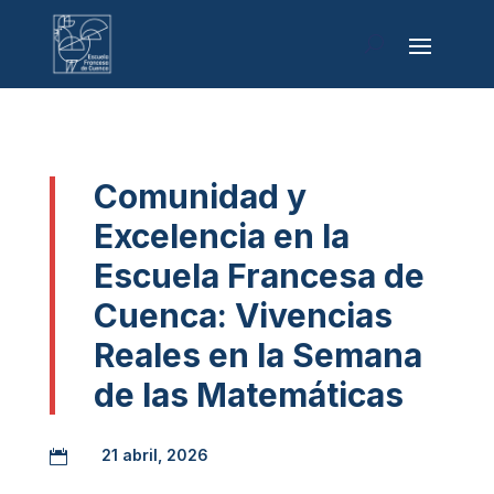
Comunidad y
Excelencia en la
Escuela Francesa de
Cuenca: Vivencias
Reales en la Semana
de las Matemáticas
21 abril, 2026
