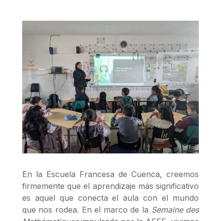
En la Escuela Francesa de Cuenca, creemos
firmemente que el aprendizaje más significativo
es aquel que conecta el aula con el mundo
que nos rodea. En el marco de la
Semaine des