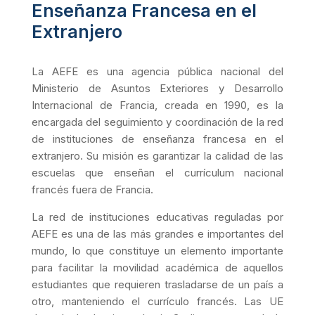
Enseñanza Francesa en el
Extranjero
La AEFE es una agencia pública nacional del
Ministerio de Asuntos Exteriores y Desarrollo
Internacional de Francia, creada en 1990, es la
encargada del seguimiento y coordinación de la red
de instituciones de enseñanza francesa en el
extranjero. Su misión es garantizar la calidad de las
escuelas que enseñan el currículum nacional
francés fuera de Francia.
La red de instituciones educativas reguladas por
AEFE es una de las más grandes e importantes del
mundo, lo que constituye un elemento importante
para facilitar la movilidad académica de aquellos
estudiantes que requieren trasladarse de un país a
otro, manteniendo el currículo francés. Las UE