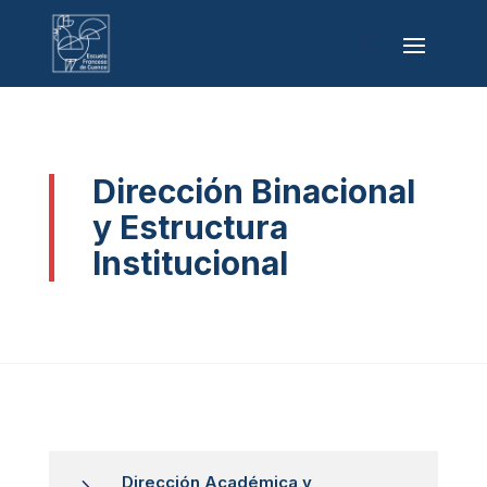
Dirección Binacional
y Estructura
Institucional
Dirección Académica y
5