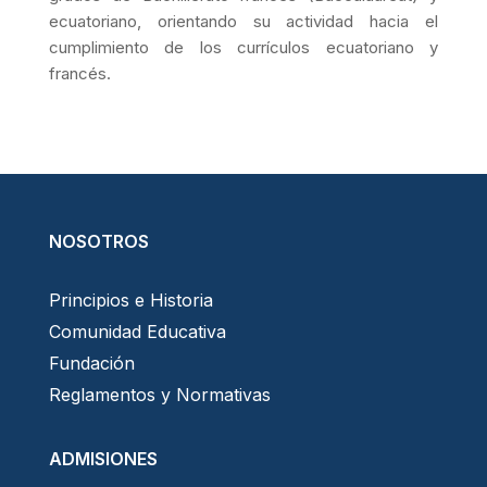
ecuatoriano, orientando su actividad hacia el
cumplimiento de los currículos ecuatoriano y
francés.
NOSOTROS
Principios e Historia
Comunidad Educativa
Fundación
Reglamentos y Normativas
ADMISIONES