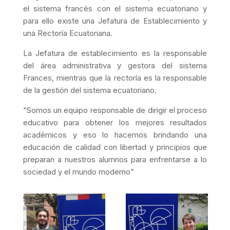
el sistema francés con el sistema ecuatoriano y
para ello existe una Jefatura de Establecimiento y
una Rectoría Ecuatoriana.
La Jefatura de establecimiento es la responsable
del área administrativa y gestora del sistema
Frances, mientras que la rectoría es la responsable
de la gestión del sistema ecuatoriano.
“Somos un equipo responsable de dirigir el proceso
educativo para obtener los mejores resultados
académicos y eso lo hacemos brindando una
educación de calidad con libertad y principios que
preparan a nuestros alumnos para enfrentarse a lo
sociedad y el mundo moderno”