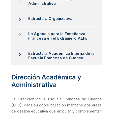
Administrativa
Estructura Organizativa
5
La Agencia para la Enseñanza
5
Francesa en el Extranjero AEFE
Estructura Académica Interna de la
5
Escuela Francesa de Cuenca
Dirección Académica y
Administrativa
La Dirección de la Escuela Francesa de Cuenca
(EFC), dada su doble titulación mantiene dos áreas
de gestión educativa que articulan y complementan