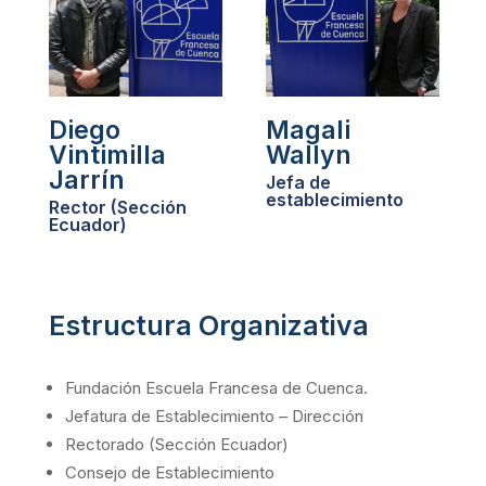
Diego
Magali
Vintimilla
Wallyn
Jarrín
Jefa de
establecimiento
Rector (Sección
Ecuador)
Estructura Organizativa
Fundación Escuela Francesa de Cuenca.
Jefatura de Establecimiento – Dirección
Rectorado (Sección Ecuador)
Consejo de Establecimiento