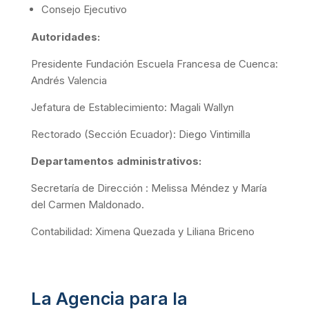
Consejo Ejecutivo
Autoridades:
Presidente Fundación Escuela Francesa de Cuenca:
Andrés Valencia
Jefatura de Establecimiento: Magali Wallyn
Rectorado (Sección Ecuador): Diego Vintimilla
Departamentos administrativos:
Secretaría de Dirección : Melissa Méndez y María
del Carmen Maldonado.
Contabilidad: Ximena Quezada y Liliana Briceno
La Agencia para la