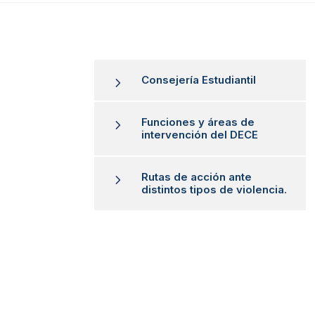
Consejería Estudiantil
5
Funciones y áreas de
5
intervención del DECE
Rutas de acción ante
5
distintos tipos de violencia.