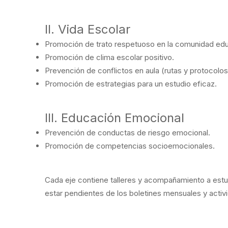
II. Vida Escolar
Promoción de trato respetuoso en la comunidad edu
Promoción de clima escolar positivo.
Prevención de conflictos en aula (rutas y protocolos
Promoción de estrategias para un estudio eficaz.
III. Educación Emocional
Prevención de conductas de riesgo emocional.
Promoción de competencias socioemocionales.
Cada eje contiene talleres y acompañamiento a estud
estar pendientes de los boletines mensuales y activi