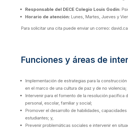
Responsable del DECE
Colegio Louis Godin:
Psi
Horario de atención:
Lunes, Martes, Jueves y Viern
Para solicitar una cita puede enviar un correo: david
Funciones y áreas de int
Implementación de estrategias para la construcción 
en el marco de una cultura de paz y de no violencia;
Intervenir para el fomento de la resolución pacífica 
personal, escolar, familiar y social;
Promover el desarrollo de habilidades, capacidades 
estudiantes; y,
Prevenir problemáticas sociales e intervenir en situ