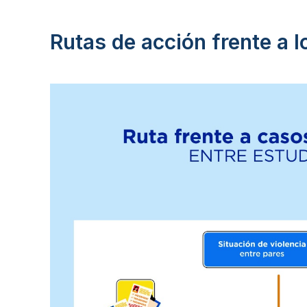
Rutas de acción frente a l