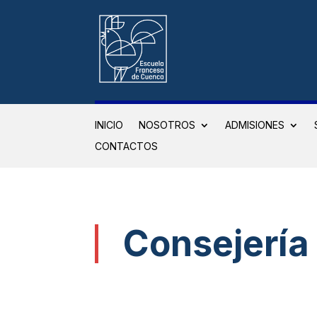
INICIO
NOSOTROS
ADMISIONES
CONTACTOS
Consejería 