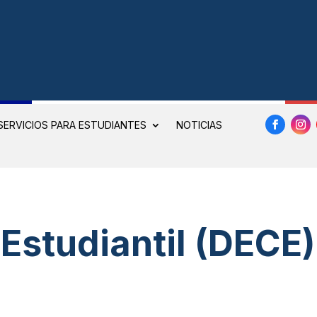
SERVICIOS PARA ESTUDIANTES
NOTICIAS
Estudiantil (DECE)