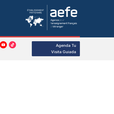
Agenda Tu
Visita Guiada