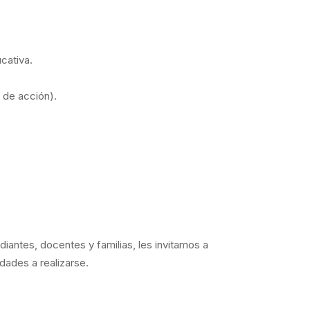
cativa.
 de acción).
iantes, docentes y familias, les invitamos a
dades a realizarse.