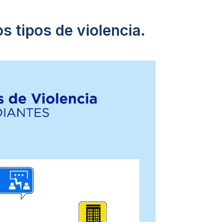
os tipos de violencia.