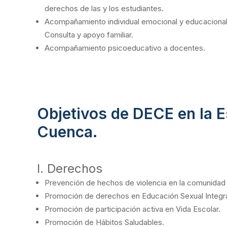
derechos de las y los estudiantes.
Acompañamiento individual emocional y educacional 
Consulta y apoyo familiar.
Acompañamiento psicoeducativo a docentes.
Objetivos de DECE en la 
Cuenca.
I. Derechos
Prevención de hechos de violencia en la comunidad
Promoción de derechos en Educación Sexual Integra
Promoción de participación activa en Vida Escolar.
Promoción de Hábitos Saludables.