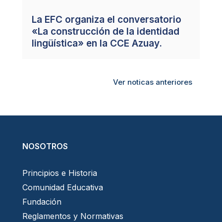
La EFC organiza el conversatorio
«La construcción de la identidad
lingüística» en la CCE Azuay.
Ver noticas anteriores
NOSOTROS
Principios e Historia
Comunidad Educativa
Fundación
Reglamentos y Normativas