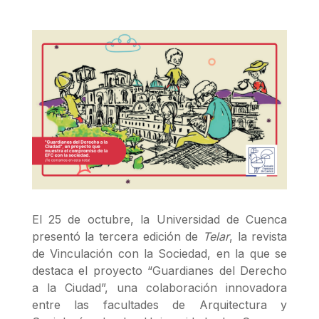
El 25 de octubre, la Universidad de Cuenca
presentó la tercera edición de
Telar
, la revista
de Vinculación con la Sociedad, en la que se
destaca el proyecto “Guardianes del Derecho
a la Ciudad”, una colaboración innovadora
entre las facultades de Arquitectura y