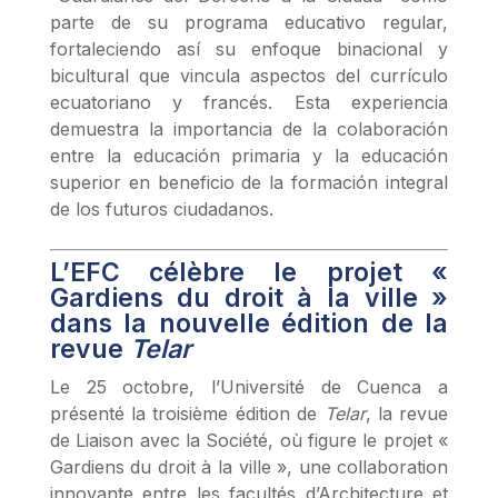
parte de su programa educativo regular,
fortaleciendo así su enfoque binacional y
bicultural que vincula aspectos del currículo
ecuatoriano y francés. Esta experiencia
demuestra la importancia de la colaboración
entre la educación primaria y la educación
superior en beneficio de la formación integral
de los futuros ciudadanos.
L’EFC célèbre le projet «
Gardiens du droit à la ville »
dans la nouvelle édition de la
revue
Telar
Le 25 octobre, l’Université de Cuenca a
présenté la troisième édition de
Telar
, la revue
de Liaison avec la Société, où figure le projet «
Gardiens du droit à la ville », une collaboration
innovante entre les facultés d’Architecture et