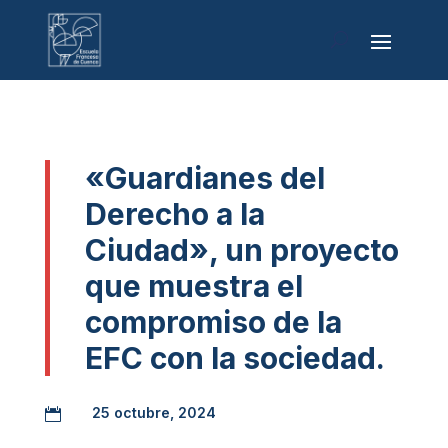
«Guardianes del
Derecho a la
Ciudad», un proyecto
que muestra el
compromiso de la
EFC con la sociedad.
25 octubre, 2024
