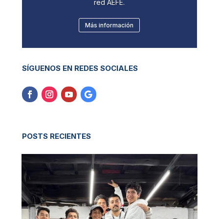
red AEFE.
Más información
SÍGUENOS EN REDES SOCIALES
POSTS RECIENTES