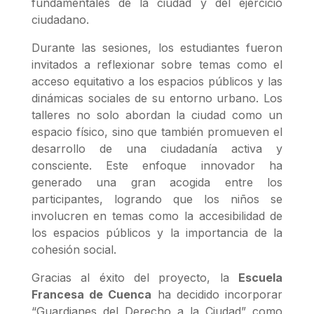
fundamentales de la ciudad y del ejercicio
ciudadano.
Durante las sesiones, los estudiantes fueron
invitados a reflexionar sobre temas como el
acceso equitativo a los espacios públicos y las
dinámicas sociales de su entorno urbano. Los
talleres no solo abordan la ciudad como un
espacio físico, sino que también promueven el
desarrollo de una ciudadanía activa y
consciente. Este enfoque innovador ha
generado una gran acogida entre los
participantes, logrando que los niños se
involucren en temas como la accesibilidad de
los espacios públicos y la importancia de la
cohesión social.
Gracias al éxito del proyecto, la
Escuela
Francesa de Cuenca
ha decidido incorporar
“Guardianes del Derecho a la Ciudad” como