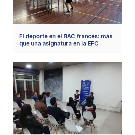
El deporte en el BAC francés: más
que una asignatura en la EFC