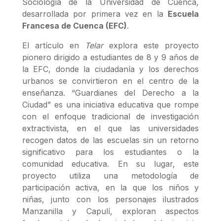
Sociología de la Universidad de Cuenca,
desarrollada por primera vez en la
Escuela
Francesa de Cuenca (EFC)
.
El artículo en
Telar
explora este proyecto
pionero dirigido a estudiantes de 8 y 9 años de
la EFC, donde la ciudadanía y los derechos
urbanos se convirtieron en el centro de la
enseñanza. “Guardianes del Derecho a la
Ciudad” es una iniciativa educativa que rompe
con el enfoque tradicional de investigación
extractivista, en el que las universidades
recogen datos de las escuelas sin un retorno
significativo para los estudiantes o la
comunidad educativa. En su lugar, este
proyecto utiliza una metodología de
participación activa, en la que los niños y
niñas, junto con los personajes ilustrados
Manzanilla y Capulí, exploran aspectos