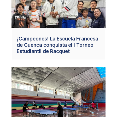
¡Campeones! La Escuela Francesa
de Cuenca conquista el I Torneo
Estudiantil de Racquet