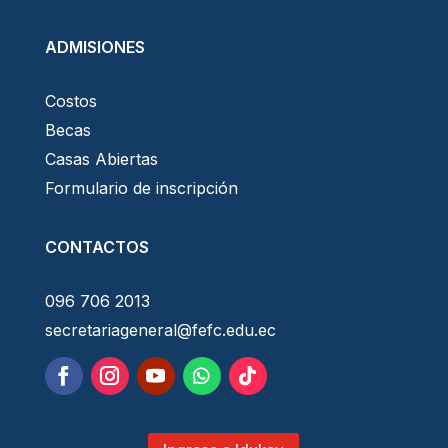
ADMISIONES
Costos
Becas
Casas Abiertas
Formulario de inscripción
CONTACTOS
096 706 2013
secretariageneral@fefc.edu.ec