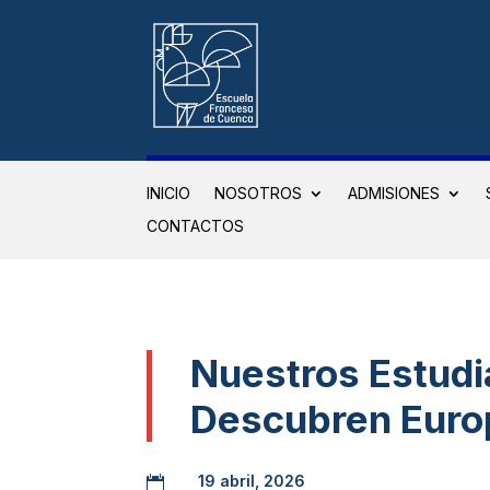
INICIO
NOSOTROS
ADMISIONES
CONTACTOS
Nuestros Estudi
Descubren Euro
19 abril, 2026
