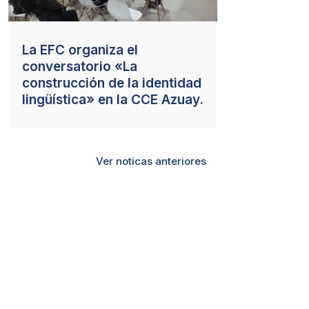
La EFC organiza el
conversatorio «La
construcción de la identidad
lingüística» en la CCE Azuay.
Ver noticas anteriores