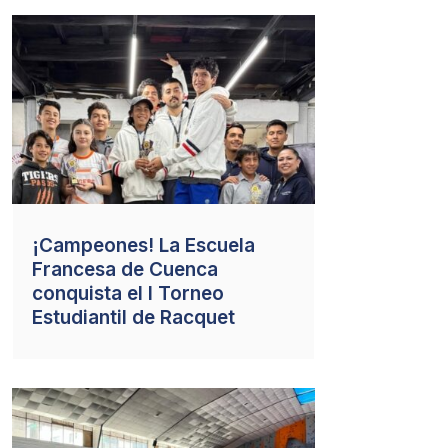
¡Campeones! La Escuela
Francesa de Cuenca
conquista el I Torneo
Estudiantil de Racquet