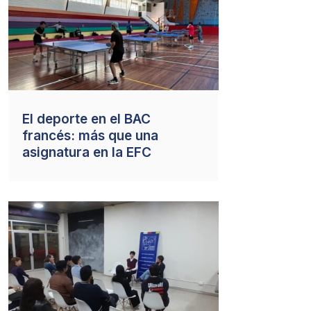
El deporte en el BAC
francés: más que una
asignatura en la EFC