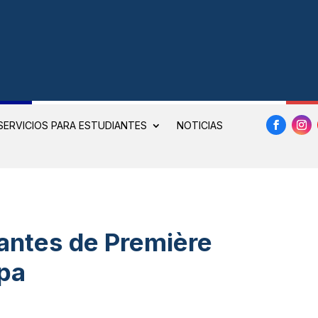
SERVICIOS PARA ESTUDIANTES
NOTICIAS
antes de Première
pa