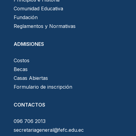
Comunidad Educativa
Fundación
Reglamentos y Normativas
ADMISIONES
Costos
Becas
Casas Abiertas
Formulario de inscripción
CONTACTOS
096 706 2013
secretariageneral@fefc.edu.ec