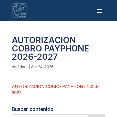
AUTORIZACION
COBRO PAYPHONE
2026-2027
by
Admin
|
Abr 24, 2026
AUTORIZACION COBRO PAYPHONE 2026-
2027
Buscar contenido