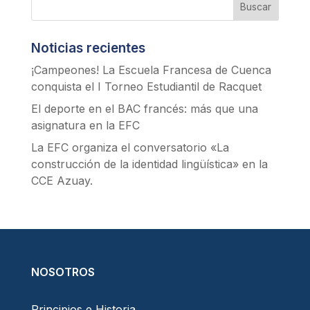
Noticias recientes
¡Campeones! La Escuela Francesa de Cuenca
conquista el I Torneo Estudiantil de Racquet
El deporte en el BAC francés: más que una
asignatura en la EFC
La EFC organiza el conversatorio «La
construcción de la identidad lingüística» en la
CCE Azuay.
NOSOTROS
Principios e Historia