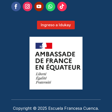
Ingreso a Idukay
Copyright © 2025 Escuela Francesa Cuenca.